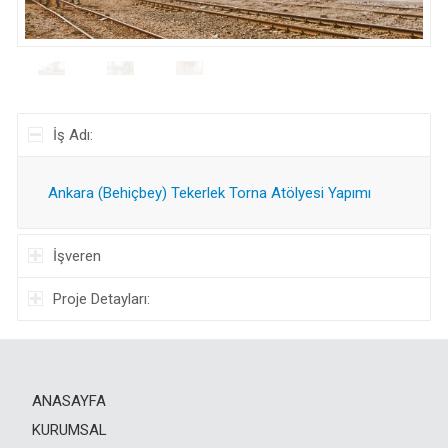
İş Adı:
Ankara (Behiçbey) Tekerlek Torna Atölyesi Yapımı
İşveren
Proje Detayları:
ANASAYFA
KURUMSAL