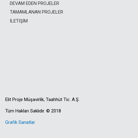
DEVAM EDEN PROJELER
TAMAMLANAN PROJELER
İLETIŞIM
Elit Proje Müşavirlik, Taahhüt Tic. A.Ş.
Tüm Hakları Saklıdır. © 2018
Grafik Sanatlar